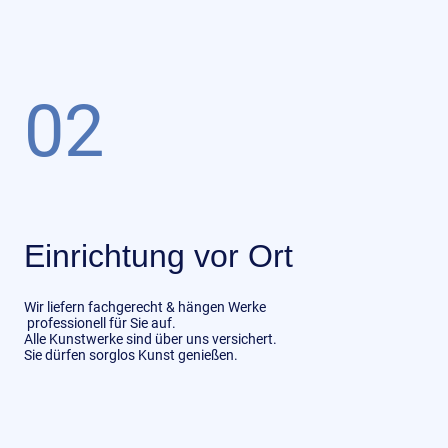
02
Einrichtung vor Ort
Wir liefern fachgerecht & hängen Werke
professionell für Sie auf.
Alle Kunstwerke sind über uns versichert.
Sie dürfen sorglos Kunst genießen.