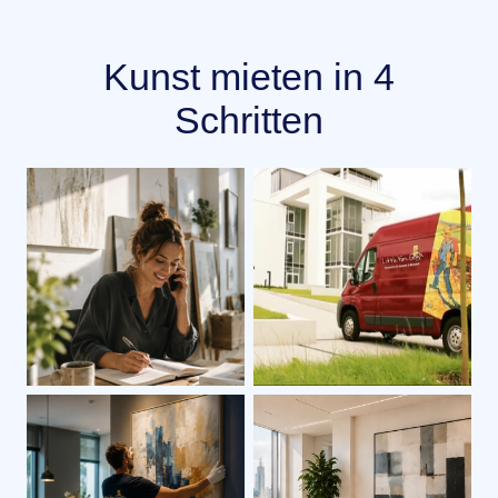
Kunst mieten in 4
Schritten