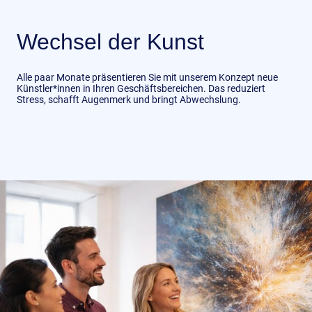
Wechsel der Kunst
Alle paar Monate präsentieren Sie mit unserem Konzept neue
Künstler*innen in Ihren Geschäftsbereichen. Das reduziert
Stress, schafft Augenmerk und bringt Abwechslung.