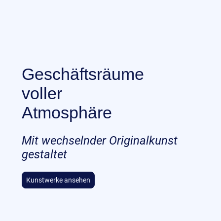
Geschäftsräume
voller
Atmosphäre
Mit wechselnder Originalkunst
gestaltet
Kunstwerke ansehen