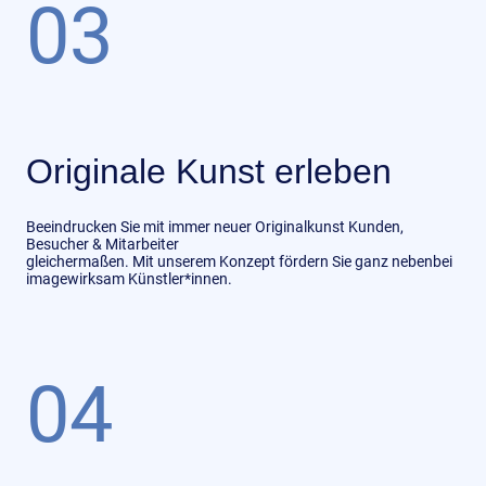
03
Originale Kunst erleben
Beeindrucken Sie mit immer neuer Originalkunst Kunden,
Besucher & Mitarbeiter
gleichermaßen. Mit unserem Konzept fördern Sie ganz nebenbei
imagewirksam Künstler*innen.
04