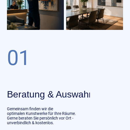
01
Beratung & Auswah
l
Gemeinsam finden wir die
optimalen Kunstwerke für Ihre Räume.
Gerne beraten Sie persönlich vor Ort -
unverbindlich & kostenlos.