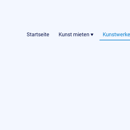
Startseite
Kunst mieten
Kunstwerke