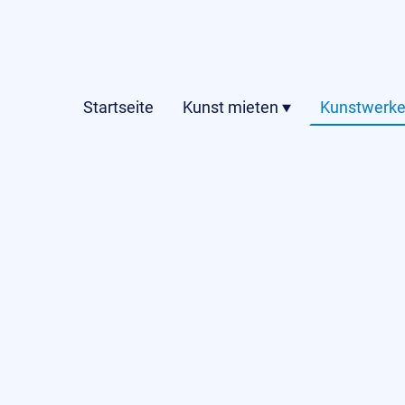
Startseite
Kunst mieten
Kunstwerke