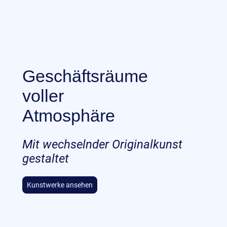
Geschäftsräume
voller
Atmosphäre
Mit wechselnder Originalkunst
gestaltet
Kunstwerke ansehen