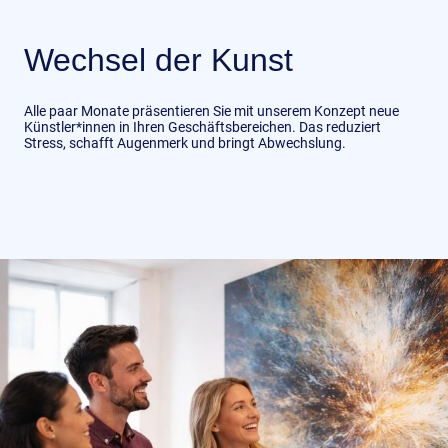
Wechsel der Kunst
Alle paar Monate präsentieren Sie mit unserem Konzept neue
Künstler*innen in Ihren Geschäftsbereichen. Das reduziert
Stress, schafft Augenmerk und bringt Abwechslung.