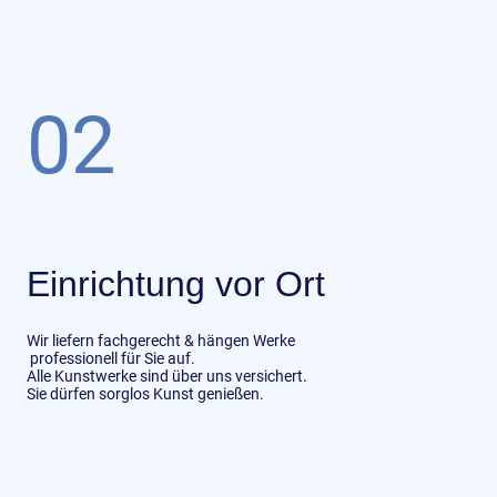
02
Einrichtung vor Ort
Wir liefern fachgerecht & hängen Werke
professionell für Sie auf.
Alle Kunstwerke sind über uns versichert.
Sie dürfen sorglos Kunst genießen.