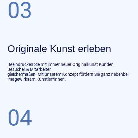
03
Originale Kunst erleben
Beeindrucken Sie mit immer neuer Originalkunst Kunden,
Besucher & Mitarbeiter
gleichermaßen. Mit unserem Konzept fördern Sie ganz nebenbei
imagewirksam Künstler*innen.
04