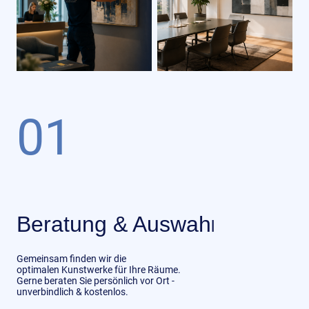
01
Beratung & Auswah
l
Gemeinsam finden wir die
optimalen Kunstwerke für Ihre Räume.
Gerne beraten Sie persönlich vor Ort -
unverbindlich & kostenlos.