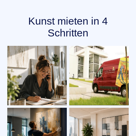
Kunst mieten in 4
Schritten