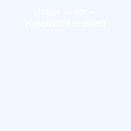
Unser Team –
Kreativität erleben