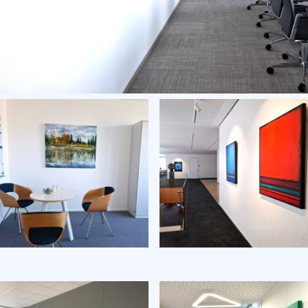
Serie Schüller
Serie Schneiderwind