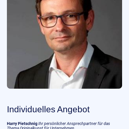
Individuelles Angebot
Harry Pietschnig
Ihr persönlicher Ansprechpartner für das
Thema Originalkunst für Unternehmen.