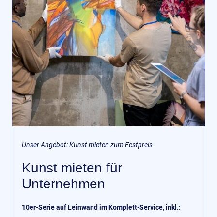
Unser Angebot: Kunst mieten zum Festpreis
Kunst mieten für
Unternehmen
10er-Serie auf Leinwand im Komplett-Service, inkl.: