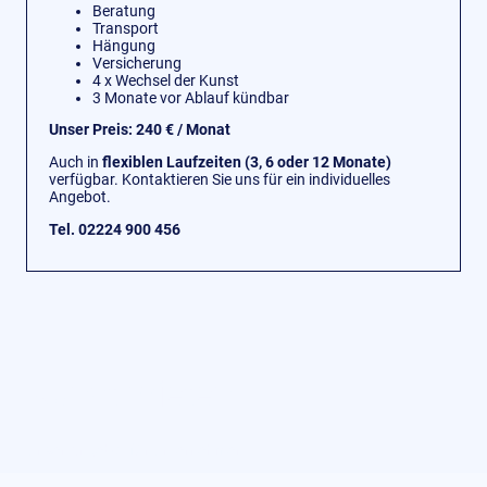
Beratung
Transport
Hängung
Versicherung
4 x Wechsel der Kunst
3 Monate vor Ablauf kündbar
Unser Preis: 240 € / Monat
Auch in
flexiblen Laufzeiten (3, 6 oder 12 Monate)
verfügbar. Kontaktieren Sie uns für ein individuelles
Angebot.
Tel. 02224 900 456
Kunst mieten
Unser Angebot für Unternehmen