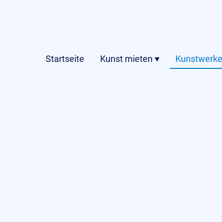
Startseite
Kunst mieten
Kunstwerke