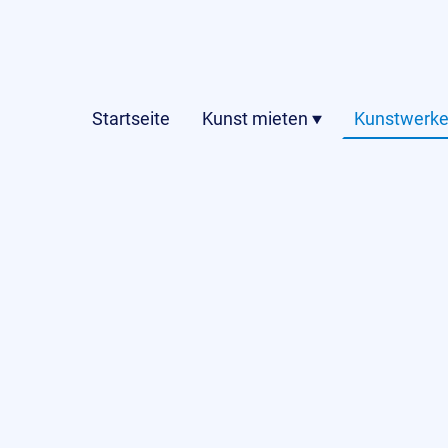
Startseite
Kunst mieten
Kunstwerke