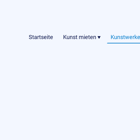
Startseite
Kunst mieten
Kunstwerke