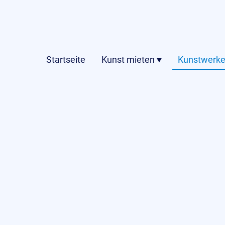
Startseite
Kunst mieten
Kunstwerke