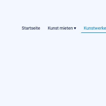
Startseite
Kunst mieten
Kunstwerke