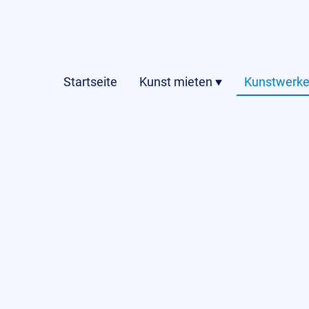
Startseite
Kunst mieten
Kunstwerke