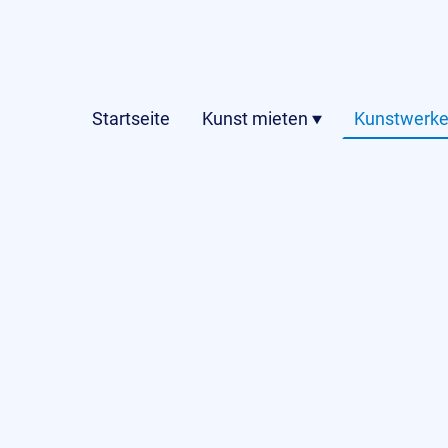
Startseite
Kunst mieten
Kunstwerke