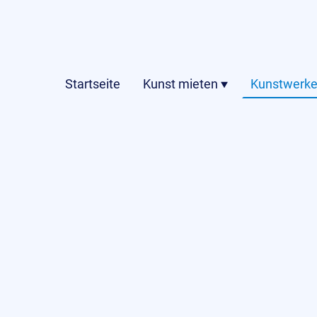
Startseite
Kunst mieten
Kunstwerke