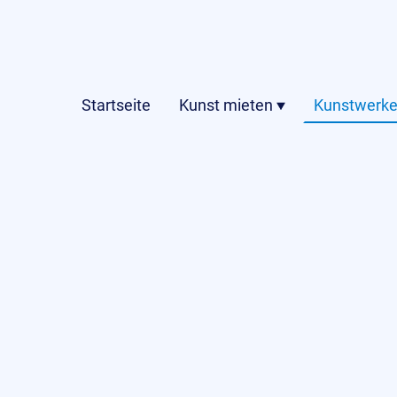
Startseite
Kunst mieten
Kunstwerke