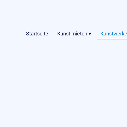
Startseite
Kunst mieten
Kunstwerke