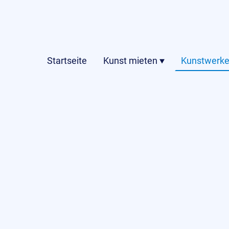
Startseite
Kunst mieten
Kunstwerke