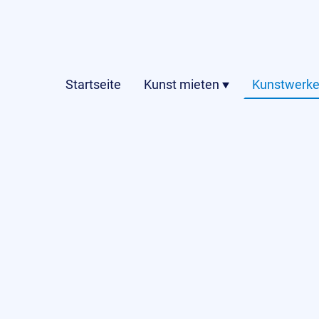
Startseite
Kunst mieten
Kunstwerke